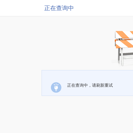
正在查询中
正在查询中，请刷新重试