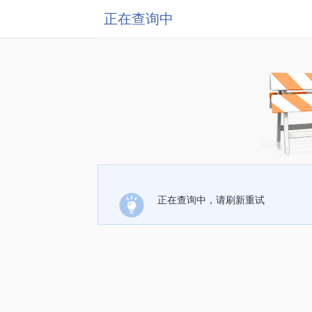
正在查询中
正在查询中，请刷新重试