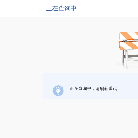
正在查询中
正在查询中，请刷新重试